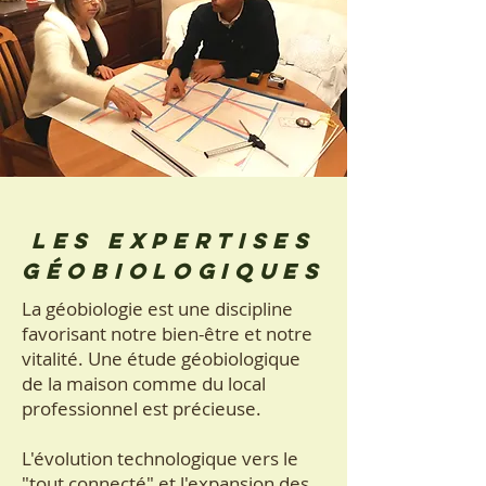
les expertises
géobiologiques
La géobiologie est une discipline
favorisant notre bien-être et notre
vitalité. Une étude géobiologique
de la maison comme du local
professionnel est précieuse.
L'évolution technologique vers le
"tout connecté" et l'expansion des