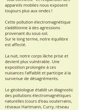
appareils mobiles nous exposent
toujours plus aux ondes !
Cette pollution électromagnétique
s’additionne à des agressions
provenant du sous-sol.
Sur le long terme, notre équilibre
est affecté.
La nuit, notre corps lâche prise et
devient plus vulnérable. Une
exposition prolongée à ces
nuisances l'affaiblit et participe à la
survenue de désagréments.
​Le
géobiologue établit un diagnostic
des pollutions électromagnétiques
naturelles (cours d'eau souterrains,
réseaux Hartmann, Curry, réseau