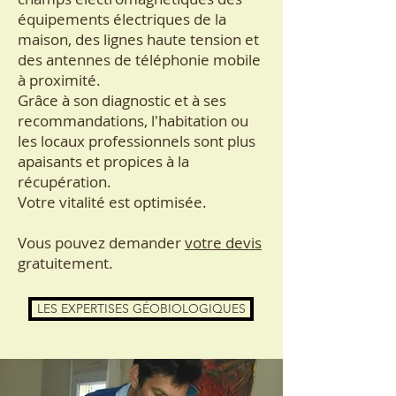
équipements électriques de la
maison, des lignes haute tension et
des antennes de téléphonie mobile
à proximité.
Grâce à son diagnostic et à ses
recommandations, l'habitation ou
les locaux professionnels sont plus
apaisants et propices à la
récupération.
Votre vitalité est optimisée.
Vous pouvez demander
votre devis
gratuitement.
LES EXPERTISES GÉOBIOLOGIQUES