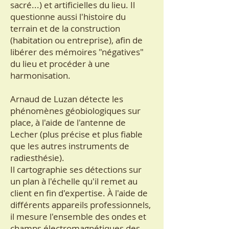
sacré...) et artificielles du lieu. Il
questionne aussi l'histoire du
terrain et de la construction
(habitation ou entreprise), afin de
libérer des mémoires "négatives"
du lieu et procéder à une
harmonisation.
Arnaud de Luzan détecte les
phénomènes géobiologiques sur
place, à l'aide de l'antenne de
Lecher (plus précise et plus fiable
que les autres instruments de
radiesthésie).
Il cartographie ses détections sur
un plan à l'échelle qu'il remet au
client en fin d'expertise. À l'aide de
différents appareils professionnels,
il mesure l'ensemble des ondes et
champs électromagnétiques des