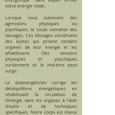
notre énergie vitale.
Lorsque nous subissons des
agressions physiques ou
psychiques, le corps somatise des
blocages. Ces blocages constituent
des kystes qui privent certains
organes de leur énergie et les
affaiblissent. Des tensions
physiques et psychiques
surviennent et le mal-être peut
surgir.
Le bioénergéticien
corrige les
déséquilibres énergétiques en
rétablissant la circulation de
l'énergie dans les organes à l'aide
d'outils et de techniques
spécifiques. Notre corps est mieux