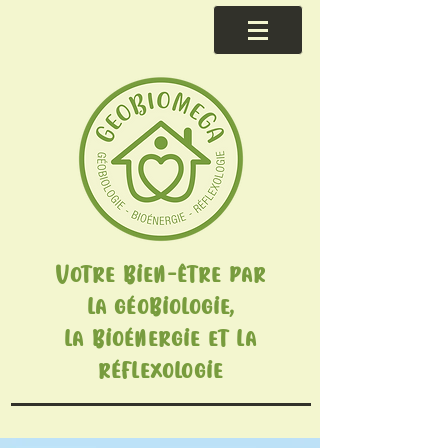
Votre bien-être par
la géobiologie,
la bioénergie et la
réflexologie